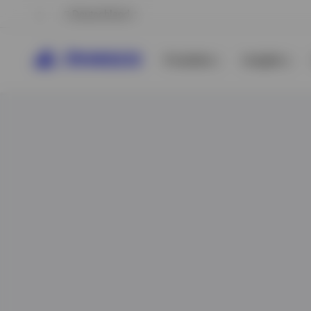
Deutschland
Produkte
Insights
Alle anzeigen