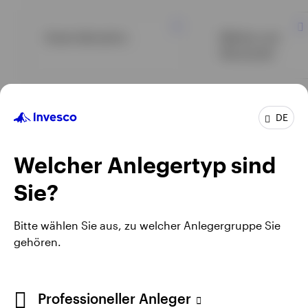
Asset allocation
Märkte und
Wirtschaft
News/Ankündigungen
Anleihen
DE
Welcher Anlegertyp sind
Alle Insights ansehen
Sie?
Bitte wählen Sie aus, zu welcher Anlegergruppe Sie
gehören.
Professioneller Anleger