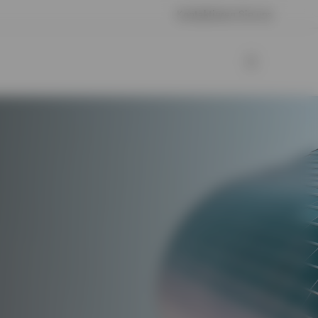
Kontaktieren Sie uns