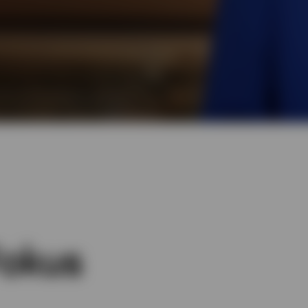
Fokus