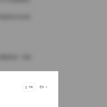
特朗普政府在將政
字憂慮加劇，因爲
EN
HK
。外國投資者尚未大