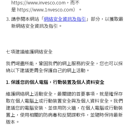
https://www.invesco.com，而不
是 https://www.1nvesco.com）。
請參閱本網站「
網絡安全資訊及指引
」部分，以獲取最
新網絡安全資訊及指引。
七項建議維護網絡安全
我們竭盡所能，鞏固我們的網上服務的安全，您也可以採
納以下建議更周全保護自己的網上活動。
1. 保護您的個人電腦，行動裝置及個人資料安全
維護網絡網上活動安全，最關鍵的首要事項，就是確保存
取在個人電腦上或行動裝置安全與及個人資料安全。我們
建議您的電腦安裝、並啓用防火牆，在個人電腦或行動裝
置上，使用相關的防病毒和反間諜軟件，並隨時保持最新
版本。