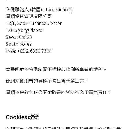
私隱聯絡人 (韓國): Joo, Minhong
景順投資管理有限公司
18/F, Seoul Finance Center
136 Sejong-daero
Seoul 04520
South Korea
電話: +82 2 6330 7304
本聲明並不會限制閣下根據該條例所享有的權利。
此網站使用者的資料不會出售予第三方。
景順不會就任何公開地取得的資料被濫用而負責任。
Cookies政策