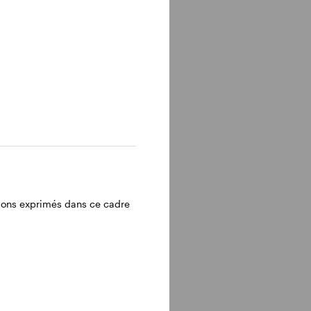
inions exprimés dans ce cadre