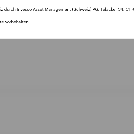
z durch Invesco Asset Management (Schweiz) AG, Talacker 34, CH-
te vorbehalten.