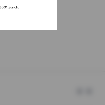
8001 Zürich.