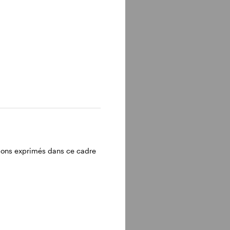
inions exprimés dans ce cadre