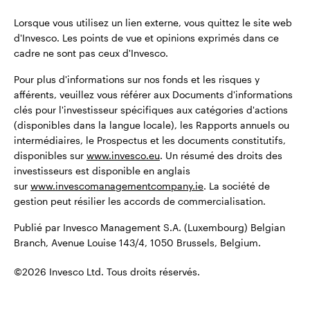
d'informations clés / Documents d'informations clés
Lorsque vous utilisez un lien externe, vous quittez le site web
pour l'investisseur (disponibles dans la langue locale),
d'Invesco. Les points de vue et opinions exprimés dans ce
cadre ne sont pas ceux d'Invesco.
au Prospectus (disponible en anglais, français et
allemand), et aux rapports financiers. Tous ces
Pour plus d'informations sur nos fonds et les risques y
afférents, veuillez vous référer aux Documents d'informations
documents peuvent être consultés
clés pour l'investisseur spécifiques aux catégories d'actions
sur
www.invesco.eu
. Un récapitulatif des droits des
(disponibles dans la langue locale), les Rapports annuels ou
investisseurs est disponible en anglais sur le
intermédiaires, le Prospectus et les documents constitutifs,
site
www.invescomanagementcompany.lu
. La
disponibles sur
www.invesco.eu
. Un résumé des droits des
investisseurs est disponible en anglais
société de gestion peut mettre fin aux accords de
sur
www.invescomanagementcompany.ie
. La société de
commercialisation.
gestion peut résilier les accords de commercialisation.
Publié par Invesco Management S.A. (Luxembourg) Belgian
Les parts/actions des ETF OPCVM achetées sur le
Branch, Avenue Louise 143/4, 1050 Brussels, Belgium.
marché secondaire ne peuvent généralement pas
être revendues directement à l'ETF OPCVM. Les
©2026 Invesco Ltd. Tous droits réservés.
investisseurs doivent acheter et vendre des
parts/actions sur un marché secondaire avec