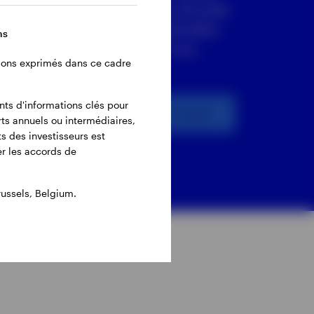
oncernant qui constituent des données
s lois et réglementations applicables.
ns
entialité
explique comment nous
inions exprimés dans ce cadre
 vos données personnelles.
ents d'informations clés pour
rts annuels ou intermédiaires,
s des investisseurs est
ier les accords de
ussels, Belgium.