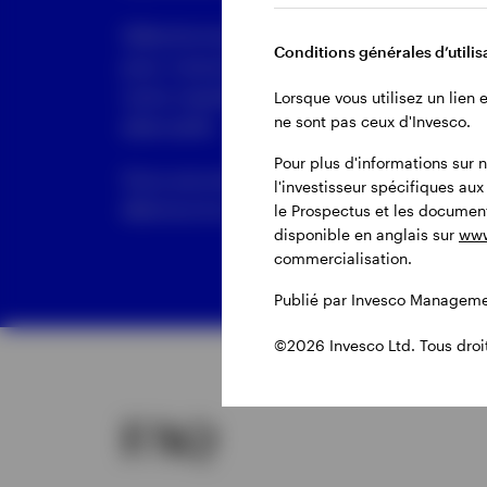
Sélectionnez les classes d'actifs qui vo
Conditions générales d’utilisa
pour recevoir des informations connex
notre newsletter trimestrielle sur les i
Lorsque vous utilisez un lien
ne sont pas ceux d'Invesco.
alternatifs.
Pour plus d'informations sur n
Vous pouvez mettre à jour votre sélect
l'investisseur spécifiques au
désinscrire à tout moment.
le Prospectus et les document
disponible en anglais sur
www
commercialisation.
Publié par Invesco Managemen
©2026 Invesco Ltd. Tous droit
FAQ