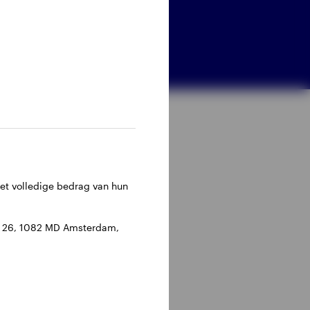
het volledige bedrag van hun
an 26, 1082 MD Amsterdam,