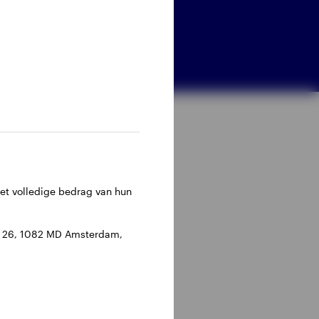
het volledige bedrag van hun
an 26, 1082 MD Amsterdam,