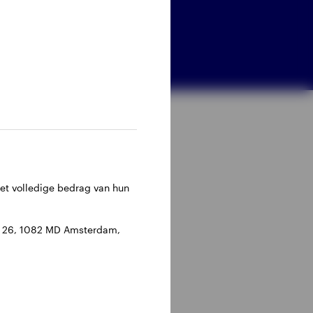
het volledige bedrag van hun
an 26, 1082 MD Amsterdam,