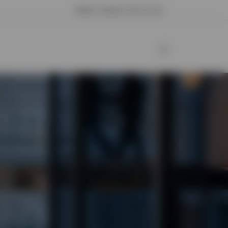
Neem contact met ons op