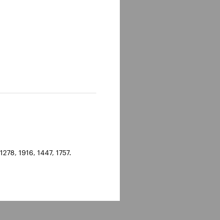
278, 1916, 1447, 1757.