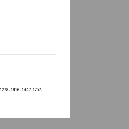
278, 1916, 1447, 1757.