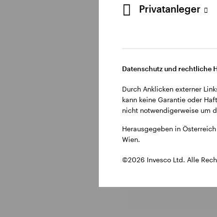
Privatanleger
Datenschutz und rechtliche 
Durch Anklicken externer Link
kann keine Garantie oder Haft
nicht notwendigerweise um di
Herausgegeben in Österreich 
Wien.
©2026 Invesco Ltd. Alle Rech