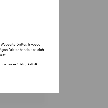
 Webseite Dritter. Invesco
ägen Dritter handelt es sich
üft.
rmstrasse 16-18, A-1010