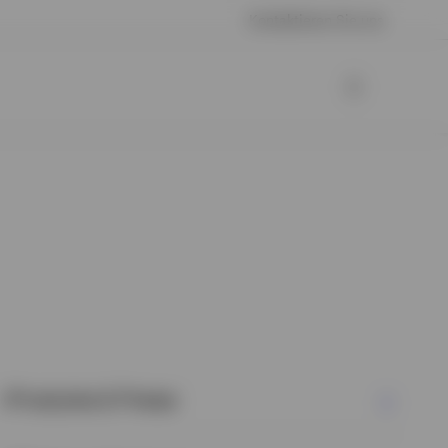
Kontaktieren Sie uns
Produkte & Preise