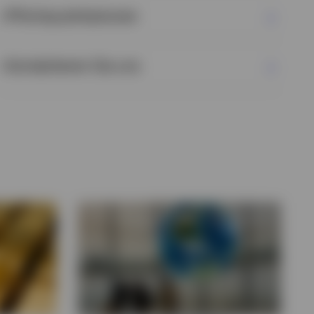
Pflichtpublikationen
Kontaktieren Sie uns