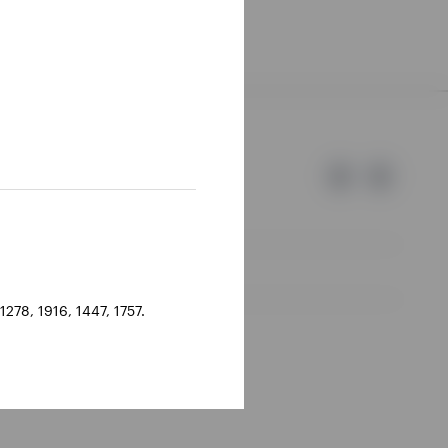
278, 1916, 1447, 1757.