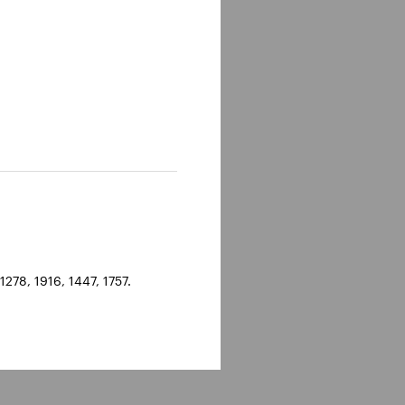
278, 1916, 1447, 1757.