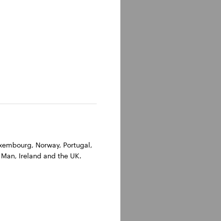
Luxembourg, Norway, Portugal,
 Man, Ireland and the UK.