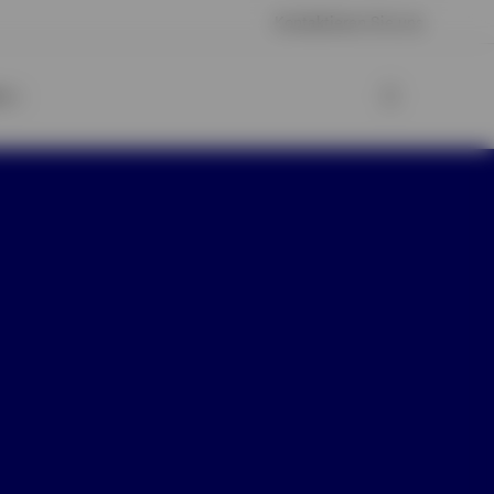
Kontaktieren Sie uns
o