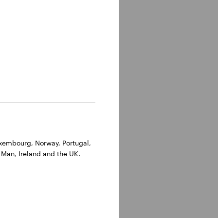
Luxembourg, Norway, Portugal,
 Man, Ireland and the UK.