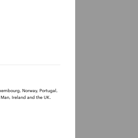
Luxembourg, Norway, Portugal,
 Man, Ireland and the UK.