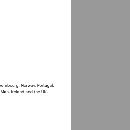
Luxembourg, Norway, Portugal,
 Man, Ireland and the UK.