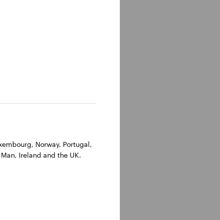
Luxembourg, Norway, Portugal,
 Man, Ireland and the UK.