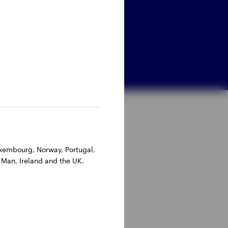
Luxembourg, Norway, Portugal,
 Man, Ireland and the UK.