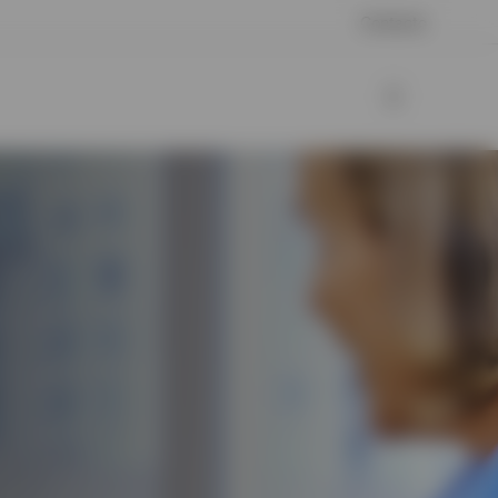
Contacto