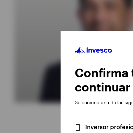
Confirma t
continuar
Selecciona una de las sig
Inversor profesi