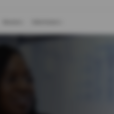
Recursos
Sobre Invesco