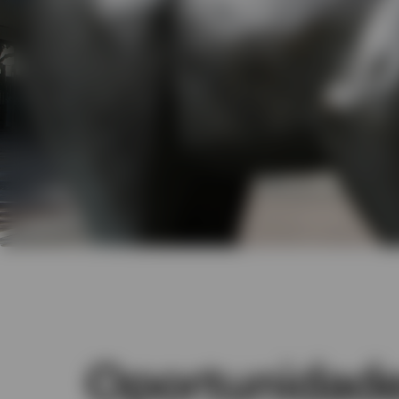
Oportunidade