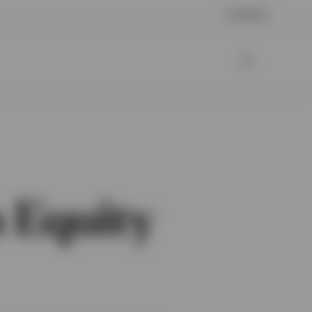
Contacto
 Equity