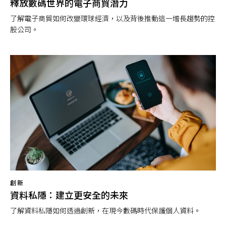
釋放數碼世界的電子商貿潛力
了解電子商貿如何改變環球經濟，以及背後推動這一增長趨勢的控
股公司。
創新
資料私隱：建立更安全的未來
了解資料私隱如何透過創新，在現今數碼時代保護個人資料。