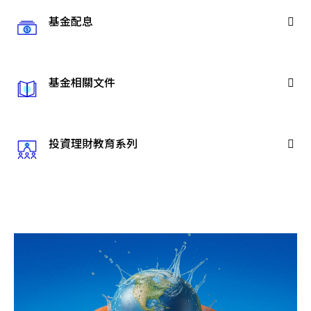
基金配息
基金相關文件
投資理財教育系列