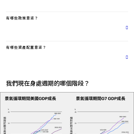
有哪些政策意涵？
有哪些資產配置意涵？
我們現在身處週期的哪個階段？