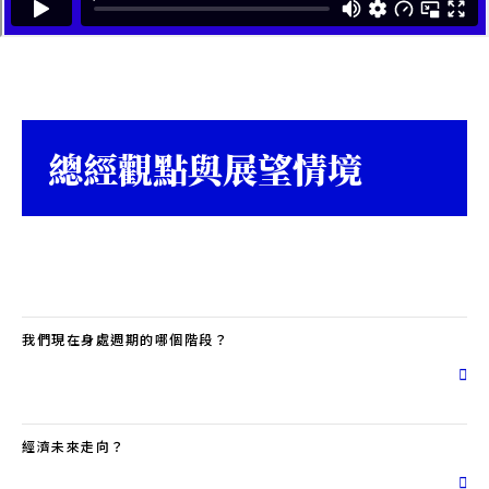
總經觀點與展望情境
我們現在身處週期的哪個階段？
經濟未來走向？