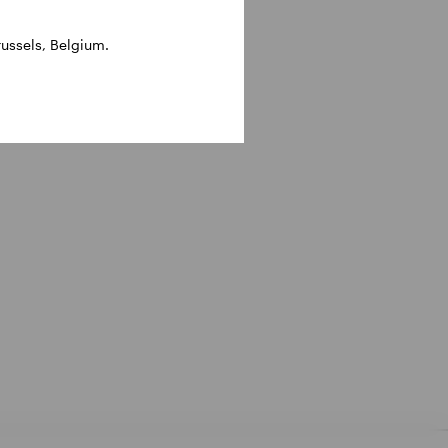
ussels, Belgium.