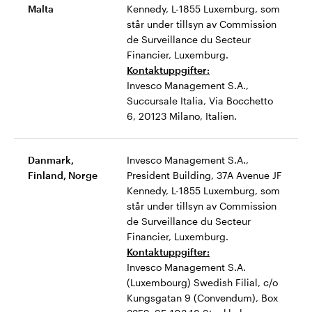
Malta
Kennedy, L-1855 Luxemburg, som
står under tillsyn av Commission
de Surveillance du Secteur
Financier, Luxemburg.
Kontaktuppgifter:
Invesco Management S.A.,
Succursale Italia, Via Bocchetto
6, 20123 Milano, Italien.
Danmark,
Invesco Management S.A.,
Finland, Norge
President Building, 37A Avenue JF
Kennedy, L-1855 Luxemburg, som
står under tillsyn av Commission
de Surveillance du Secteur
Financier, Luxemburg.
Kontaktuppgifter:
Invesco Management S.A.
(Luxembourg) Swedish Filial, c/o
Kungsgatan 9 (Convendum), Box