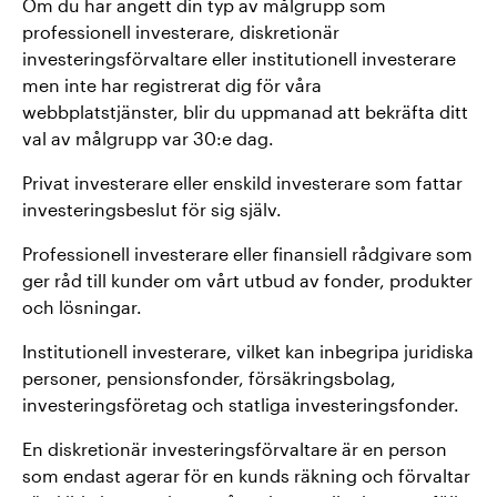
Om du har angett din typ av målgrupp som
professionell investerare, diskretionär
investeringsförvaltare eller institutionell investerare
men inte har registrerat dig för våra
webbplatstjänster, blir du uppmanad att bekräfta ditt
val av målgrupp var 30:e dag.
Privat investerare eller enskild investerare som fattar
investeringsbeslut för sig själv.
Professionell investerare eller finansiell rådgivare som
ger råd till kunder om vårt utbud av fonder, produkter
och lösningar.
Institutionell investerare, vilket kan inbegripa juridiska
personer, pensionsfonder, försäkringsbolag,
investeringsföretag och statliga investeringsfonder.
En diskretionär investeringsförvaltare är en person
som endast agerar för en kunds räkning och förvaltar