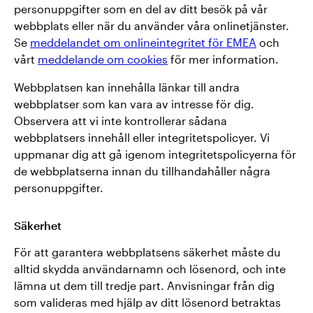
personuppgifter som en del av ditt besök på vår
webbplats eller när du använder våra onlinetjänster.
Se
meddelandet om onlineintegritet för EMEA
och
vårt
meddelande om cookies
för mer information.
Webbplatsen kan innehålla länkar till andra
webbplatser som kan vara av intresse för dig.
Observera att vi inte kontrollerar sådana
webbplatsers innehåll eller integritetspolicyer. Vi
uppmanar dig att gå igenom integritetspolicyerna för
de webbplatserna innan du tillhandahåller några
personuppgifter.
Säkerhet
För att garantera webbplatsens säkerhet måste du
alltid skydda användarnamn och lösenord, och inte
lämna ut dem till tredje part. Anvisningar från dig
som valideras med hjälp av ditt lösenord betraktas