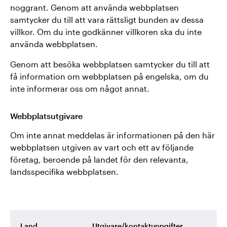
noggrant. Genom att använda webbplatsen
samtycker du till att vara rättsligt bunden av dessa
villkor. Om du inte godkänner villkoren ska du inte
använda webbplatsen.
Genom att besöka webbplatsen samtycker du till att
få information om webbplatsen på engelska, om du
inte informerar oss om något annat.
Webbplatsutgivare
Om inte annat meddelas är informationen på den här
webbplatsen utgiven av vart och ett av följande
företag, beroende på landet för den relevanta,
landsspecifika webbplatsen.
Land
Utgivare/kontaktuppgifter