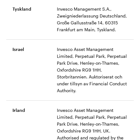
Tyskland
Invesco Management S.A.,
Zweigniederlassung Deutschland,
Große Gallusstraße 14, 60315
Frankfurt am Main, Tyskland.
Israel
Invesco Asset Management
Limited, Perpetual Park, Perpetual
Park Drive, Henley-on-Thames,
Oxfordshire RG9 1HH,
Storbritannien. Auktoriserat och
under tillsyn av Financial Conduct
Authority.
Irland
Invesco Asset Management
Limited, Perpetual Park, Perpetual
Park Drive, Henley-on-Thames,
Oxfordshire RG9 1HH, UK.
Authorised and regulated by the