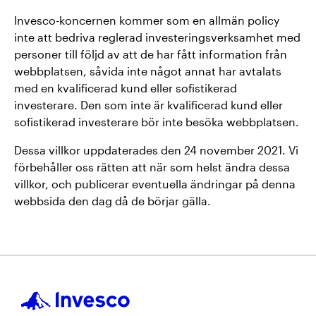
Invesco-koncernen kommer som en allmän policy
inte att bedriva reglerad investeringsverksamhet med
personer till följd av att de har fått information från
webbplatsen, såvida inte något annat har avtalats
med en kvalificerad kund eller sofistikerad
investerare. Den som inte är kvalificerad kund eller
sofistikerad investerare bör inte besöka webbplatsen.
Dessa villkor uppdaterades den 24 november 2021. Vi
förbehåller oss rätten att när som helst ändra dessa
villkor, och publicerar eventuella ändringar på denna
webbsida den dag då de börjar gälla.