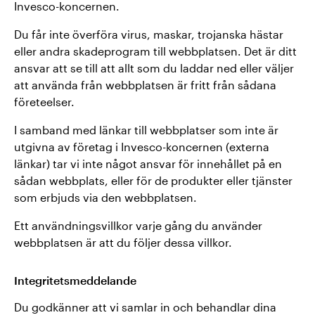
Invesco-koncernen.
Du får inte överföra virus, maskar, trojanska hästar
eller andra skadeprogram till webbplatsen. Det är ditt
ansvar att se till att allt som du laddar ned eller väljer
att använda från webbplatsen är fritt från sådana
företeelser.
I samband med länkar till webbplatser som inte är
utgivna av företag i Invesco-koncernen (externa
länkar) tar vi inte något ansvar för innehållet på en
sådan webbplats, eller för de produkter eller tjänster
som erbjuds via den webbplatsen.
Ett användningsvillkor varje gång du använder
webbplatsen är att du följer dessa villkor.
Integritetsmeddelande
Du godkänner att vi samlar in och behandlar dina