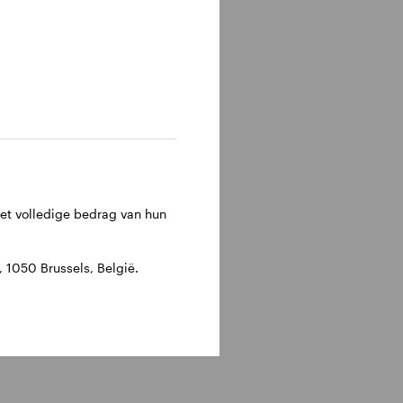
het volledige bedrag van hun
1050 Brussels, België.