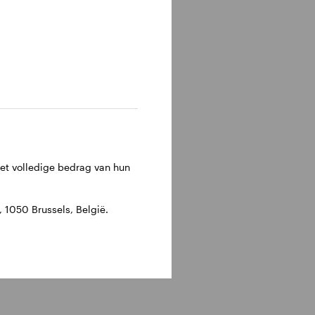
het volledige bedrag van hun
1050 Brussels, België.