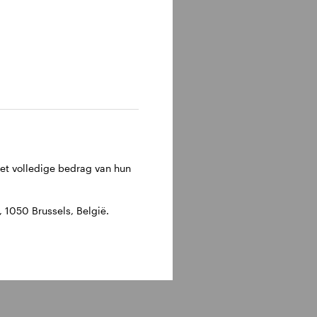
het volledige bedrag van hun
1050 Brussels, België.