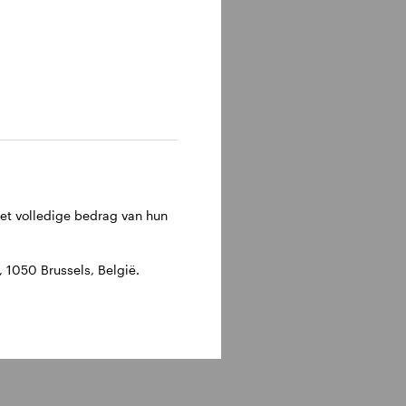
het volledige bedrag van hun
1050 Brussels, België.