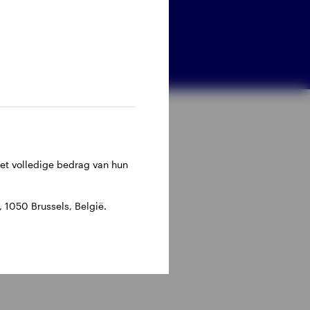
het volledige bedrag van hun
1050 Brussels, België.