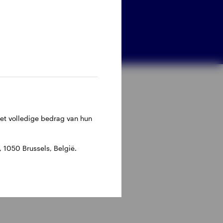
het volledige bedrag van hun
1050 Brussels, België.