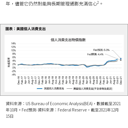
2
年，儘管它仍然對能夠長期管理通膨充滿信心
。
資料來源：US Bureau of Economic Analysis(BEA)，數據截至2021
年10月。Fed預測-資料來源：Federal Reserve，截至2021年12月
15日