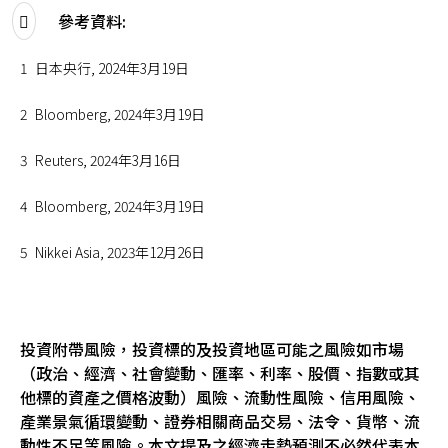
參考資料:
1
日本央行, 2024年3月19日
2
Bloomberg, 2024年3月19日
3
Reuters, 2024年3月16日
4
Bloomberg, 2024年3月19日
5
Nikkei Asia, 2023年12月26日
投資附帶風險，投資標的及投資地區可能之風險如市場
（政治、經濟、社會變動、匯率、利率、股價、指數或其
他標的資產之價格波動）風險、流動性風險、信用風險、
產業景氣循環變動、證券相關商品交易、法令、貨幣、流
動性不足等風險。本文提及之經濟走勢預測不必然代表本