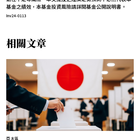
基金之績效，本基金投資風險請詳閱基金公開說明書。
Inv24-0113
相關文章
亞太區