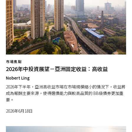
市場焦點
2026年中投資展望－亞洲固定收益：高收益
Nobert Ling
2026年下半年，亞洲高收益市場在市場規模縮小的情況下，收益將
成為報酬主要來源，使得選債能力與較高品質的 BB級債券更加重
要。
2026年6月18日