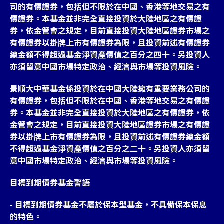
司的有價證券，包括但不限於在中國、香港等地交易之有
價證券。本基金並非完全直接投資於大陸地區之有價證
券，依金管會之規定，目前直接投資大陸地區證券市場之
有價證券以掛牌上市有價證券為限，且投資前述有價證券
總金額不得超過基金淨資產價值之百分之四十。另投資人
亦須留意中國市場特定政治、經濟與市場等投資風險。
景順大中華基金係投資於在中國大陸擁有重要業務公司的
有價證券，包括但不限於在中國、香港等地交易之有價證
券。本基金並非完全直接投資於大陸地區之有價證券，依
金管會之規定，目前直接投資大陸地區證券市場之有價證
券以掛牌上市有價證券為限，且投資前述有價證券總金額
不得超過基金淨資產價值之百分之二十。另投資人亦須留
意中國市場特定政治、經濟與市場等投資風險。
目標到期債券基金警語
- 目標到期債券基金不屬於保本型基金，不具備保本保息
的特色。