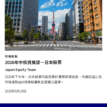
市場焦點
2026年中投資展望－日本股票
Japan Equity Team
2026年下半年，日本股票可能受惠於實質薪資成長、內需回溫以及
市場漲勢由AI領導股擴散至更廣泛產業。
2026年6月18日