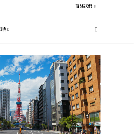
聯絡我們
景順