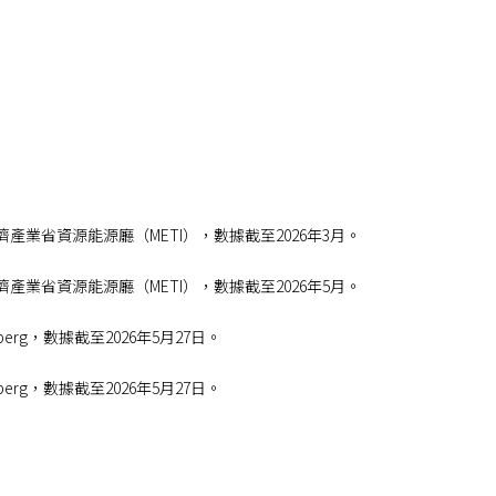
產業省資源能源廳（METI），數據截至2026年3月。
產業省資源能源廳（METI），數據截至2026年5月。
erg，數據截至2026年5月27日。
erg，數據截至2026年5月27日。