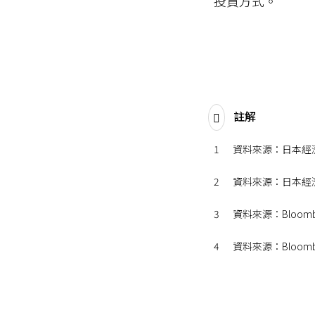
投資方式。
註解
1
資料來源：日本經濟
2
資料來源：日本經濟
3
資料來源：Bloomb
4
資料來源：Bloomb