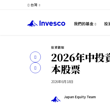
台灣
我們的基金
投
投資觀點
2026年中
分
本股票
享
2026年6月18日
Japan Equity Team