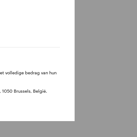
het volledige bedrag van hun
1050 Brussels, België.