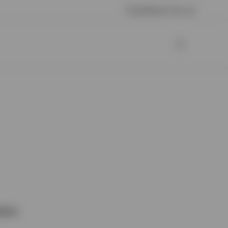
Kontaktieren Sie uns
tion