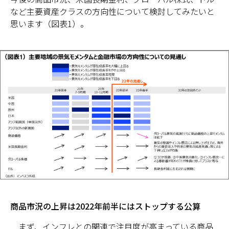
など主要資産クラスの方向性について検討してみたいと
思います（図表1）。
商品市況の上昇は2022年前半にはストップする公算
まず、インフレとの関連で注目度が高まっている商品