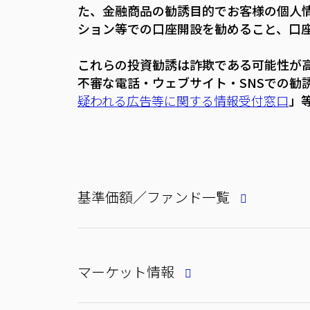
た、金融商品の勧誘目的でお客様の個人
ション等での口座開設を勧めること、口
これらの投資勧誘は詐欺である可能性が
不審な電話・ウェブサイト・SNSでの勧
疑われる広告等に関する情報受付窓口
」
基準価額／ファンド一覧
マーケット情報