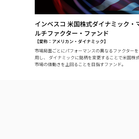
インベスコ 米国株式ダイナミック・
ルチファクター・ファンド
【愛称：アメリカン・ダイナミック】
市場局面ごとにパフォーマンスの異なるファクターを
用し、 ダイナミックに銘柄を変更することで米国株
市場の値動きを上回ることを目指すファンド。