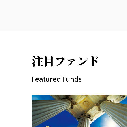
注目ファンド
Featured Funds