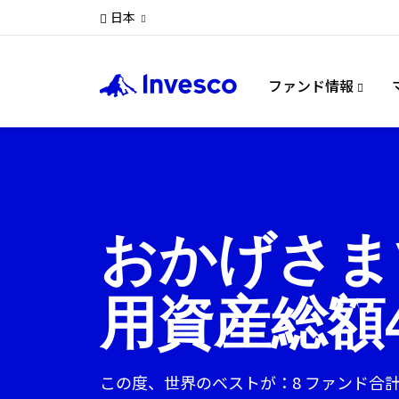
日本
ファンド情報
おかげさま
用資産総額
この度、世界のベストが：8 ファンド合