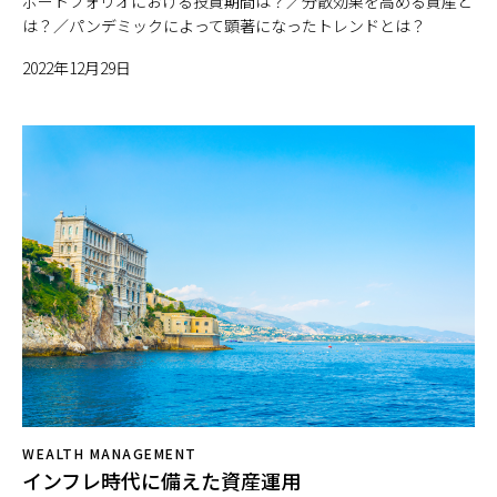
ポートフォリオにおける投資期間は？／分散効果を高める資産と
は？／パンデミックによって顕著になったトレンドとは？
2022年12月29日
WEALTH MANAGEMENT
インフレ時代に備えた資産運用