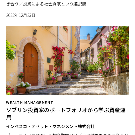
き合う／投資による社会貢献という選択肢
2022年12月23日
WEALTH MANAGEMENT
ソブリン投資家のポートフォリオから学ぶ資産運
用
インベスコ・アセット・マネジメント株式会社