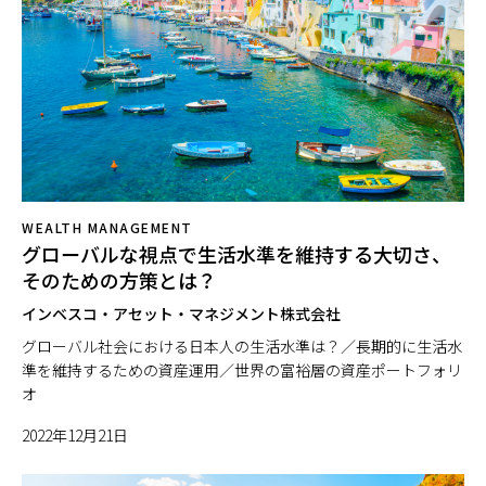
日本
WEALTH MANAGEMENT
グローバルな視点で生活水準を維持する大切さ、
そのための方策とは？
インベスコ・アセット・マネジメント株式会社
グローバル社会における日本人の生活水準は？／長期的に生活水
準を維持するための資産運用／世界の富裕層の資産ポートフォリ
オ
2022年12月21日