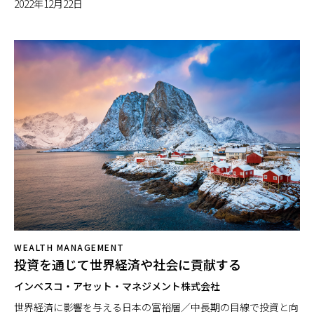
2022年12月22日
WEALTH MANAGEMENT
投資を通じて世界経済や社会に貢献する
インベスコ・アセット・マネジメント株式会社
世界経済に影響を与える日本の富裕層／中長期の目線で投資と向